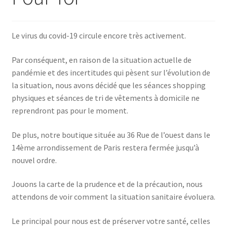
Le virus du covid-19 circule encore très activement.
Par conséquent, en raison de la situation actuelle de
pandémie et des incertitudes qui pèsent sur l’évolution de
la situation, nous avons décidé que les séances shopping
physiques et séances de tri de vêtements à domicile ne
reprendront pas pour le moment.
De plus, notre boutique située au 36 Rue de l’ouest dans le
14ème arrondissement de Paris restera fermée jusqu’à
nouvel ordre.
Jouons la carte de la prudence et de la précaution, nous
attendons de voir comment la situation sanitaire évoluera.
Le principal pour nous est de préserver votre santé, celles