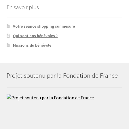
En savoir plus
Votre séance shopping sur mesure
Qui sont nos bénévoles ?
Missions du bénévole
Projet soutenu par la Fondation de France