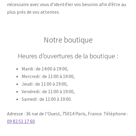
nécessaire avec vous d’identifier vos besoins afin d’être au
plus près de vos attentes.
Notre boutique
Heures d’ouvertures de la boutique :
Mardi : de 14:00 à 19:00,
Mercredi : de 11:00 à 19:00,
Jeudi : de 11:00 à 19:00,
Vendredi : de 11:00 à 19:00,
Samedi : de 11:00 à 19:00.
Adresse : 36 rue de l’Ouest, 75014 Paris, France. Téléphone :
09 82 51 17 60