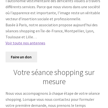
l’autonomie vestimentaire des déficients visuels à travers
différents services. Parce que nous vivons dans une société
où l’apparence est importante, l’image reste un véritable
vecteur d’insertion sociale et professionnelle.
Basée à Paris, notre association propose aujourd’hui des
séances shopping en Île-de-France, Montpellier, Lyon,
Toulouse et Lille…
Voir toute nos antennes
Faire un don
Votre séance shopping sur
mesure
Nous vous accompagnons à chaque étape de votre séance
shopping. Lorsque vous nous contactez pour formuler
votre première demande, nous prenons le temps