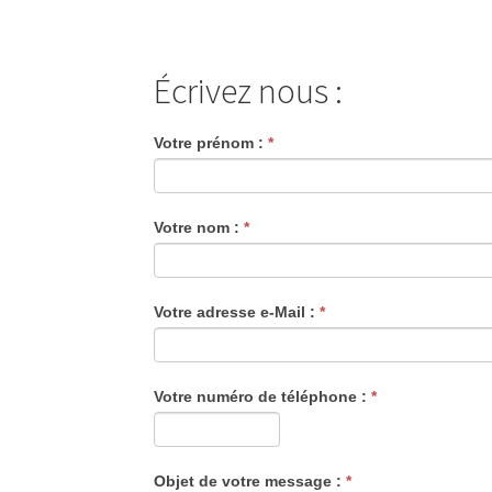
Écrivez nous :
Votre prénom :
*
Votre nom :
*
Votre adresse e-Mail :
*
Votre numéro de téléphone :
*
Objet de votre message :
*