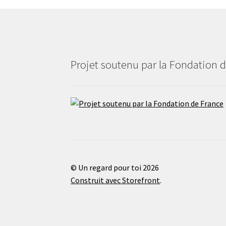
Projet soutenu par la Fondation 
© Un regard pour toi 2026
Construit avec Storefront
.