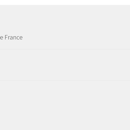
de France