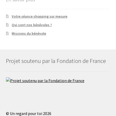
Votre séance shopping sur mesure
Qui sont nos bénévoles ?
Missions du bénévole
Projet soutenu par la Fondation de France
© Un regard pour toi 2026