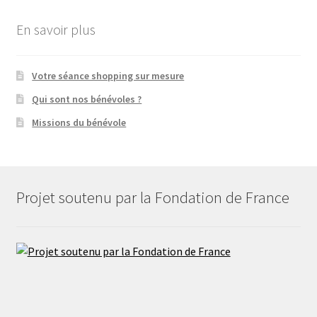
En savoir plus
Votre séance shopping sur mesure
Qui sont nos bénévoles ?
Missions du bénévole
Projet soutenu par la Fondation de France