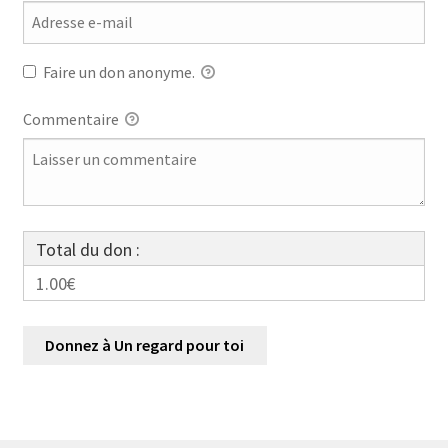
Faire un don anonyme.
Commentaire
Total du don :
1.00€