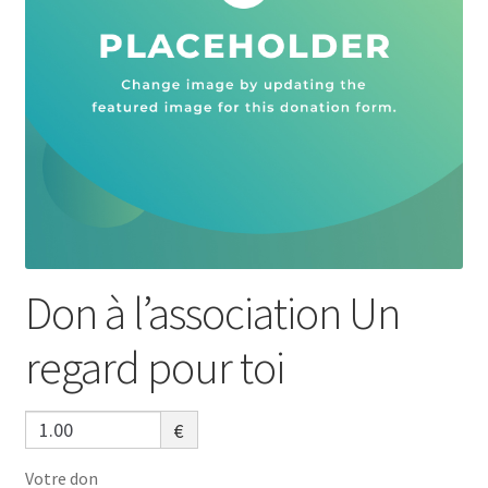
Don à l’association Un
regard pour toi
€
Votre don